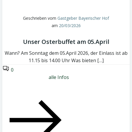
Geschrieben vom
Gastgeber Bayerischer Hof
am
20/03/2026
Unser Osterbuffet am 05.April
Wann? Am Sonntag dem 05.April 2026, der Einlass ist ab
11.15 bis 14.00 Uhr Was bieten […]
0
alle Infos