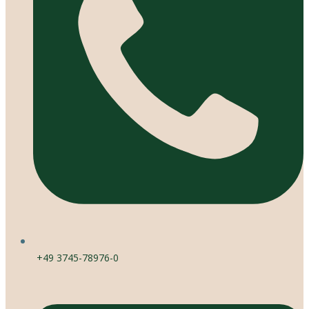
+49 3745-78976-0