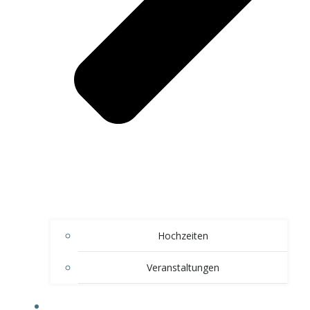
Hochzeiten
Veranstaltungen
AKTIVITÄTEN