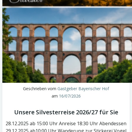
Geschrieben vom
Gastgeber Bayerischer Hof
am
16/07/2026
Unsere Silvesterreise 2026/27 für Sie
28.12.2025 ab 15:00 Uhr Anreise 18:30 Uhr Abendessen
29.12.2025 ab10:00 Uhr Wanderung zur Stickerei Vogel