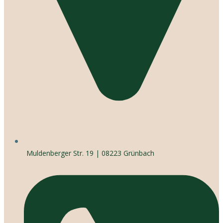
Muldenberger Str. 19 | 08223 Grünbach