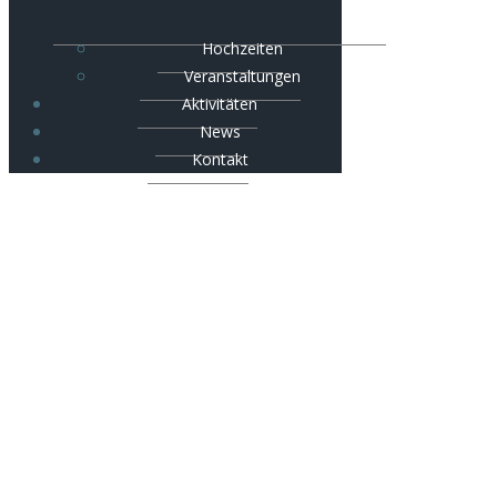
Hochzeiten
Veranstaltungen
Aktivitäten
News
Kontakt