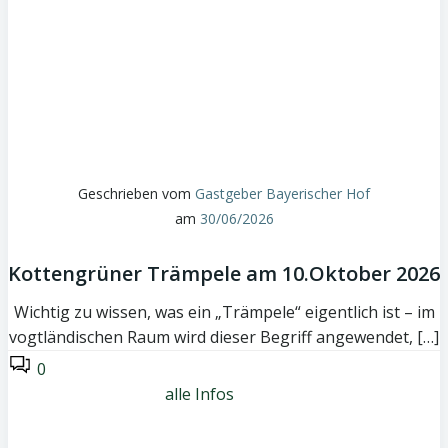
Geschrieben vom
Gastgeber Bayerischer Hof
am
30/06/2026
Kottengrüner Trämpele am 10.Oktober 2026
Wichtig zu wissen, was ein „Trämpele“ eigentlich ist – im
vogtländischen Raum wird dieser Begriff angewendet, […]
0
alle Infos